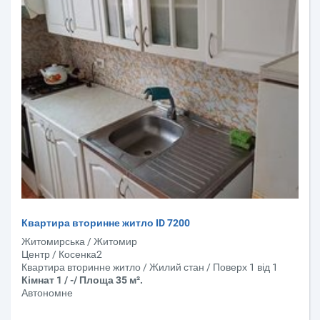
Квартира вторинне житло ID 7200
Житомирська / Житомир
Центр / Косенка2
Квартира вторинне житло / Жилий стан / Поверх 1 від 1
Кімнат 1 / -/ Площа 35 м².
Автономне