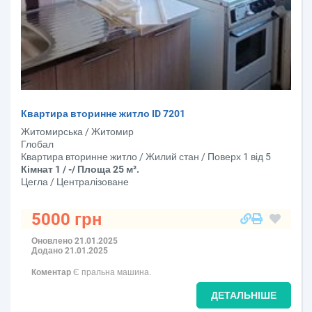
Квартира вторинне житло ID 7201
Житомирська / Житомир
Глобал
Квартира вторинне житло / Жилий стан / Поверх 1 від 5
Кімнат 1 / -/ Площа 25 м².
Цегла / Централізоване
5000 грн
Оновлено 21.01.2025
Додано 21.01.2025
Коментар
Є пральна машина.
ДЕТАЛЬНІШЕ