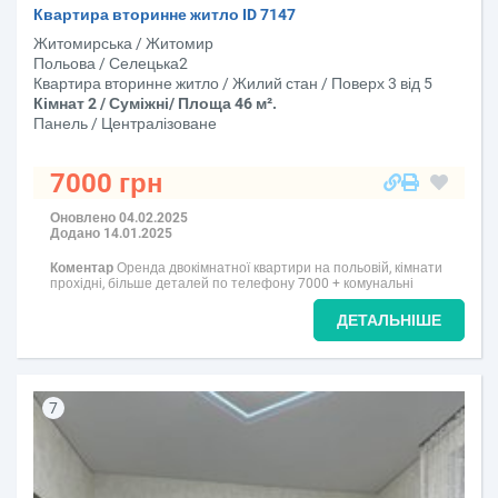
Квартира вторинне житло ID 7147
Житомирська / Житомир
Польова / Селецька2
Квартира вторинне житло / Жилий стан / Поверх 3 від 5
Кімнат 2 / Суміжні/ Площа 46 м².
Панель / Централізоване
7000 грн
Оновлено 04.02.2025
Додано 14.01.2025
Коментар
Оренда двокімнатної квартири на польовій, кімнати
прохідні, більше деталей по телефону 7000 + комунальні
ДЕТАЛЬНІШЕ
7