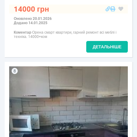
14000 грн
Оновлено 20.01.2026
Додано 14.01.2025
Коментар
Орена смарт квартири, гарний ремонт всі меблі і
техніка. 14000+ком
ДЕТАЛЬНІШЕ
8