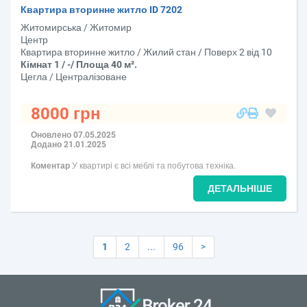
Квартира вторинне житло ID 7202
Житомирська / Житомир
Центр
Квартира вторинне житло / Жилий стан / Поверх 2 від 10
Кімнат 1 / -/ Площа 40 м².
Цегла / Централізоване
8000 грн
Оновлено 07.05.2025
Додано 21.01.2025
Коментар
У квартирі є всі меблі та побутова техніка.
ДЕТАЛЬНІШЕ
1
2
...
96
>