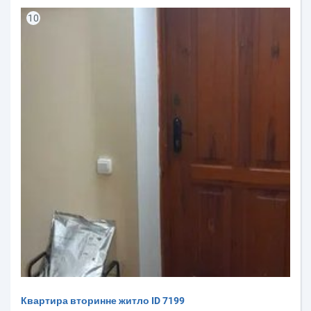
10
Квартира вторинне житло ID 7199