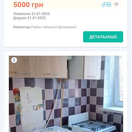
5000 грн
Оновлено 21.01.2025
Додано 21.01.2025
Коментар
Район обласної філармонії
ДЕТАЛЬНІШЕ
2