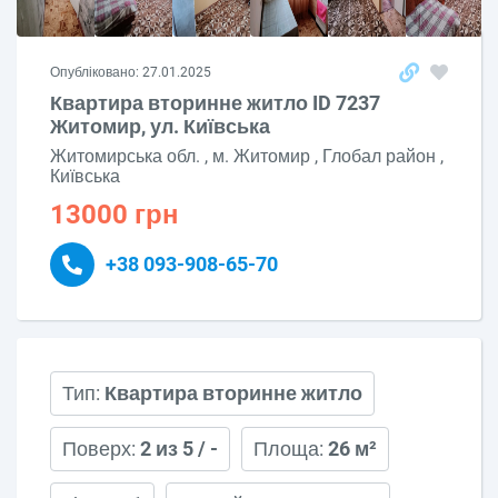
Опубліковано: 27.01.2025
Квартира вторинне житло ID 7237
Житомир, ул. Київська
Житомирська обл. , м. Житомир , Глобал район ,
Київська
13000 грн
+38 093-908-65-70
Тип:
Квартира вторинне житло
Поверх:
2 из 5 / -
Площа:
26 м²